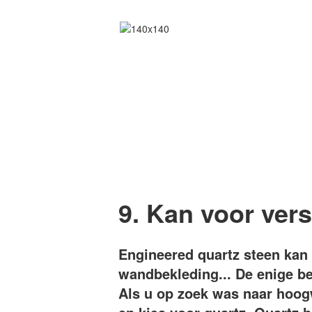
9. Kan voor ver
Engineered quartz steen kan
wandbekleding... De enige be
Als u op zoek was naar hoog