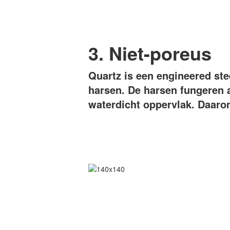
3. Niet-poreus
Quartz is een engineered ste
harsen. De harsen fungeren 
waterdicht oppervlak. Daarom