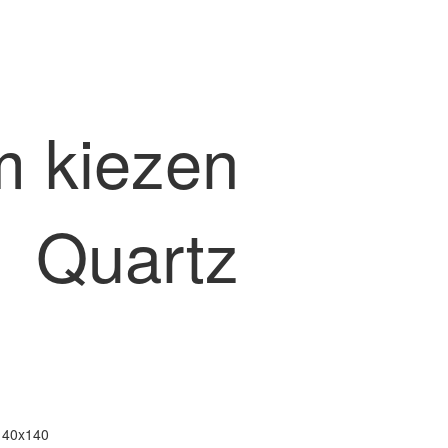
 kiezen
Quartz