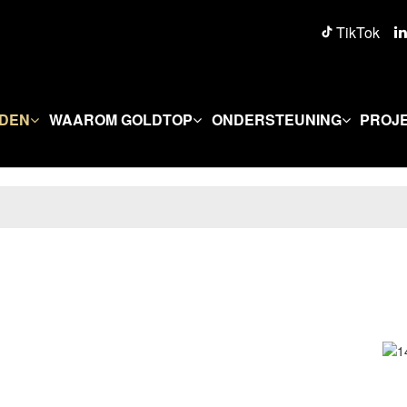
TikTok
DEN
WAAROM GOLDTOP
ONDERSTEUNING
PROJ