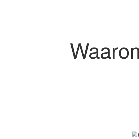
Waarom