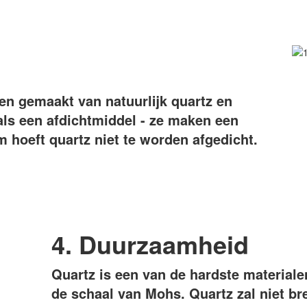
en gemaakt van natuurlijk quartz en
als een afdichtmiddel - ze maken een
 hoeft quartz niet te worden afgedicht.
4. Duurzaamheid
Quartz is een van de hardste materiale
de schaal van Mohs. Quartz zal niet br