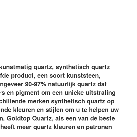
kunstmatig quartz, synthetisch quartz
fde product, een soort kunststeen,
ngeveer 90-97% natuurlijk quartz dat
s en pigment om een unieke uitstraling
rschillende merken synthetisch quartz op
ende kleuren en stijlen om u te helpen uw
ken. Goldtop Quartz, als een van de beste
 heeft meer quartz kleuren en patronen