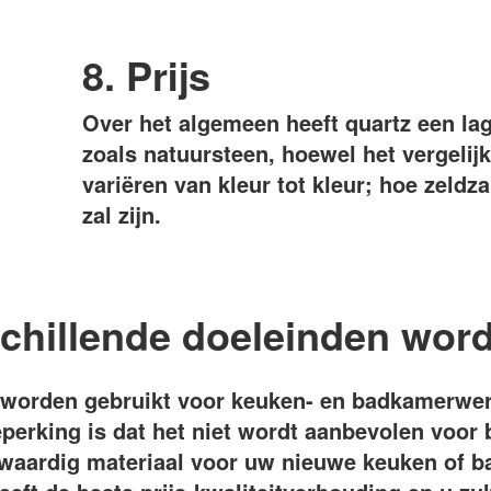
8. Prijs
Over het algemeen heeft quartz een lag
zoals natuursteen, hoewel het vergelijk
variëren van kleur tot kleur; hoe zeldz
zal zijn.
schillende doeleinden wor
 worden gebruikt voor keuken- en badkamerwer
perking is dat het niet wordt aanbevolen voor 
waardig materiaal voor uw nieuwe keuken of ba