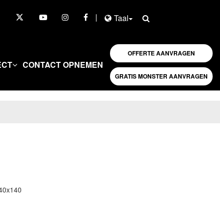
|
Taal
OFFERTE AANVRAGEN
ECT
CONTACT OPNEMEN
GRATIS MONSTER AANVRAGEN