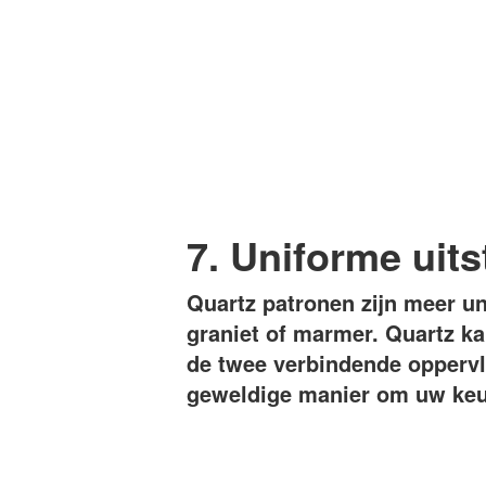
7. Uniforme uits
Quartz patronen zijn meer u
graniet of marmer. Quartz k
de twee verbindende oppervl
geweldige manier om uw keu