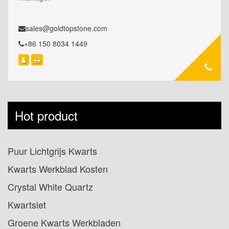
sales@goldtopstone.com
+86 150 8034 1449
Hot product
Puur Lichtgrijs Kwarts
Kwarts Werkblad Kosten
Crystal White Quartz
Kwartsiet
Groene Kwarts Werkbladen