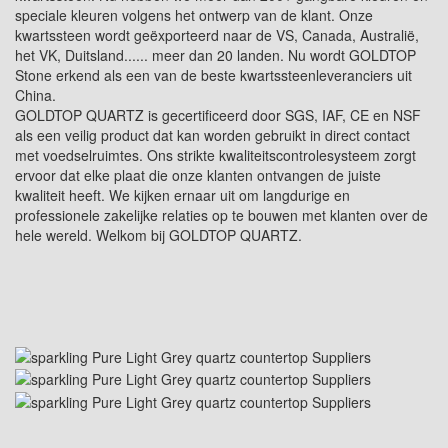
speciale kleuren volgens het ontwerp van de klant. Onze
kwartssteen wordt geëxporteerd naar de VS, Canada, Australië,
het VK, Duitsland...... meer dan 20 landen. Nu wordt GOLDTOP
Stone erkend als een van de beste kwartssteenleveranciers uit
China.
GOLDTOP QUARTZ is gecertificeerd door SGS, IAF, CE en NSF
als een veilig product dat kan worden gebruikt in direct contact
met voedselruimtes. Ons strikte kwaliteitscontrolesysteem zorgt
ervoor dat elke plaat die onze klanten ontvangen de juiste
kwaliteit heeft. We kijken ernaar uit om langdurige en
professionele zakelijke relaties op te bouwen met klanten over de
hele wereld. Welkom bij GOLDTOP QUARTZ.