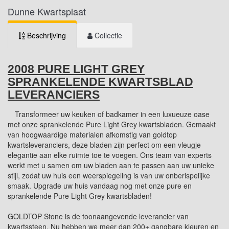
Dunne Kwartsplaat
Beschrijving
Collectie
2008 PURE LIGHT GREY
SPRANKELENDE KWARTSBLAD
LEVERANCIERS
Transformeer uw keuken of badkamer in een luxueuze oase
met onze sprankelende Pure Light Grey kwartsbladen. Gemaakt
van hoogwaardige materialen afkomstig van goldtop
kwartsleveranciers, deze bladen zijn perfect om een vleugje
elegantie aan elke ruimte toe te voegen. Ons team van experts
werkt met u samen om uw bladen aan te passen aan uw unieke
stijl, zodat uw huis een weerspiegeling is van uw onberispelijke
smaak. Upgrade uw huis vandaag nog met onze pure en
sprankelende Pure Light Grey kwartsbladen!
GOLDTOP Stone is de toonaangevende leverancier van
kwartssteen. Nu hebben we meer dan 200+ gangbare kleuren en