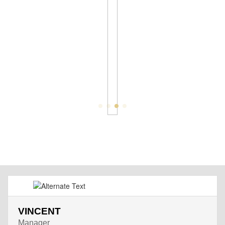
VINCENT
Manager